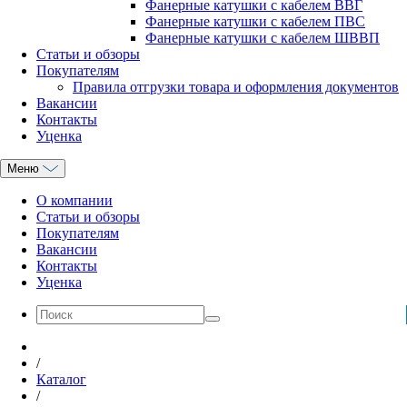
Фанерные катушки с кабелем ВВГ
Фанерные катушки с кабелем ПВС
Фанерные катушки с кабелем ШВВП
Статьи и обзоры
Покупателям
Правила отгрузки товара и оформления документов
Вакансии
Контакты
Уценка
Меню
О компании
Статьи и обзоры
Покупателям
Вакансии
Контакты
Уценка
/
Каталог
/