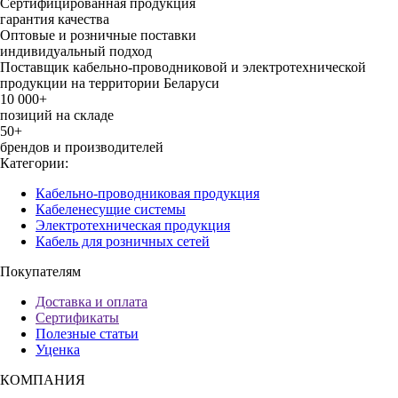
Сертифицированная продукция
гарантия качества
Оптовые и розничные поставки
индивидуальный подход
Поставщик кабельно-проводниковой и электротехнической
продукции на территории Беларуси
10 000+
позиций на складе
50+
брендов и производителей
Категории:
Кабельно-проводниковая продукция
Кабеленесущие системы
Электротехническая продукция
Кабель для розничных сетей
Покупателям
Доставка и оплата
Сертификаты
Полезные статьи
Уценка
КОМПАНИЯ