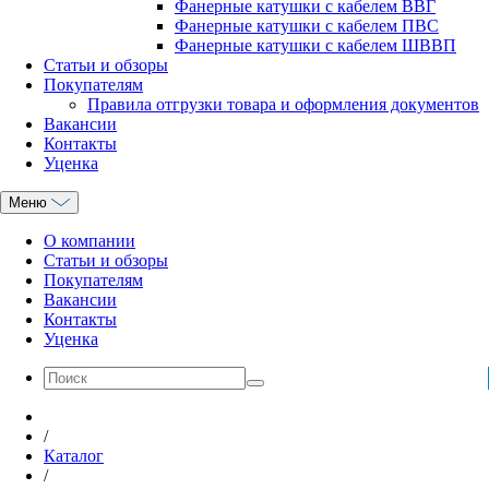
Фанерные катушки с кабелем ВВГ
Фанерные катушки с кабелем ПВС
Фанерные катушки с кабелем ШВВП
Статьи и обзоры
Покупателям
Правила отгрузки товара и оформления документов
Вакансии
Контакты
Уценка
Меню
О компании
Статьи и обзоры
Покупателям
Вакансии
Контакты
Уценка
/
Каталог
/