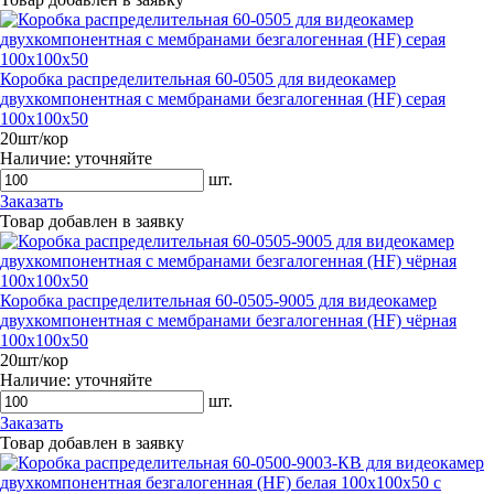
Коробка распределительная 60-0505 для видеокамер
двухкомпонентная с мембранами безгалогенная (HF) серая
100х100х50
20шт/кор
Наличие:
уточняйте
шт.
Заказать
Товар добавлен в заявку
Коробка распределительная 60-0505-9005 для видеокамер
двухкомпонентная с мембранами безгалогенная (HF) чёрная
100х100х50
20шт/кор
Наличие:
уточняйте
шт.
Заказать
Товар добавлен в заявку