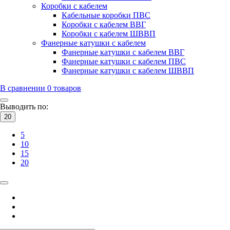
Коробки с кабелем
Кабельные коробки ПВС
Коробки с кабелем ВВГ
Коробки с кабелем ШВВП
Фанерные катушки с кабелем
Фанерные катушки с кабелем ВВГ
Фанерные катушки с кабелем ПВС
Фанерные катушки с кабелем ШВВП
В сравнении
0
товаров
Выводить по:
20
5
10
15
20