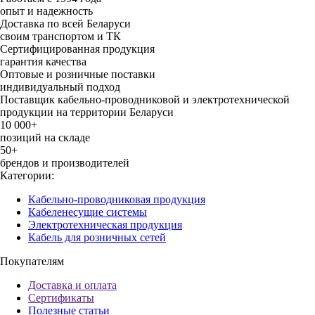
опыт и надежность
Доставка по всей Беларуси
своим транспортом и ТК
Сертифицированная продукция
гарантия качества
Оптовые и розничные поставки
индивидуальный подход
Поставщик кабельно-проводниковой и электротехнической
продукции на территории Беларуси
10 000+
позиций на складе
50+
брендов и производителей
Категории:
Кабельно-проводниковая продукция
Кабеленесущие системы
Электротехническая продукция
Кабель для розничных сетей
Покупателям
Доставка и оплата
Сертификаты
Полезные статьи